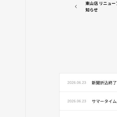
東山店 リニュ
知らせ
新聞折込終了
2026.06.23
サマータイム
2026.06.23