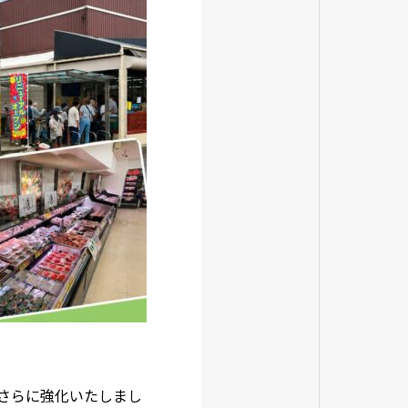
さらに強化いたしまし