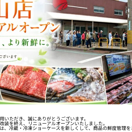
用いただき、誠にありがとうございます。
改装を終え、リニューアルオープンいたしました。
は、冷蔵・冷凍ショーケースを新しくして、商品の鮮度管理を