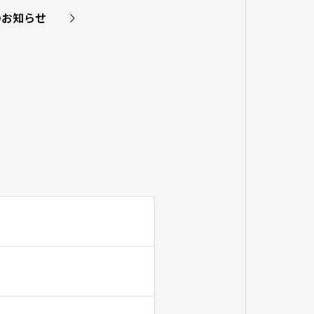
のお知らせ