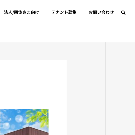
法人/団体さま向け
テナント募集
お問い合わせ
沿革
ワクワクするお買い物体験