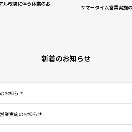
ーアル改装に伴う休業のお
サマータイム営業実施
新着のお知らせ
のお知らせ
営業実施のお知らせ