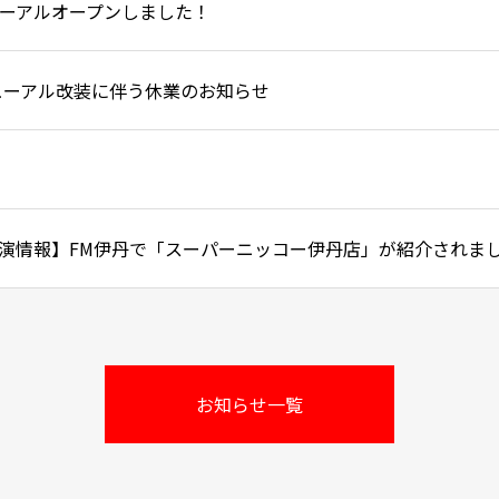
ーアルオープンしました！
ューアル改装に伴う休業のお知らせ
演情報】FM伊丹で「スーパーニッコー伊丹店」が紹介されま
お知らせ一覧