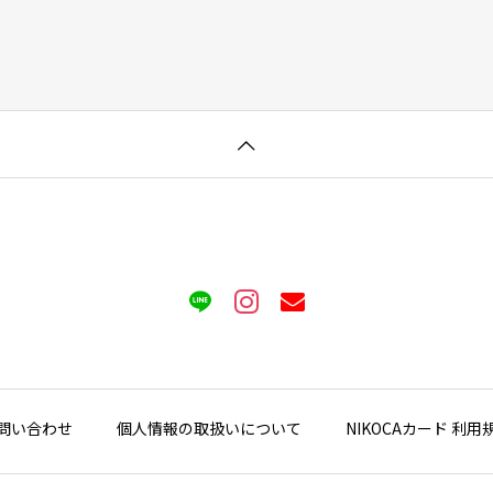
問い合わせ
個人情報の取扱いについて
NIKOCAカード 利用