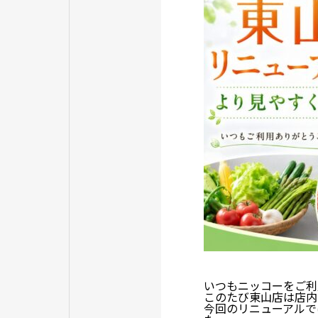
いつもニッコーをご利
このたび東山店は店内
今回のリニューアルで