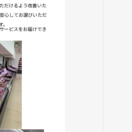
ただけるよう改善いた
安心してお選びいただ
す。
サービスをお届けでき